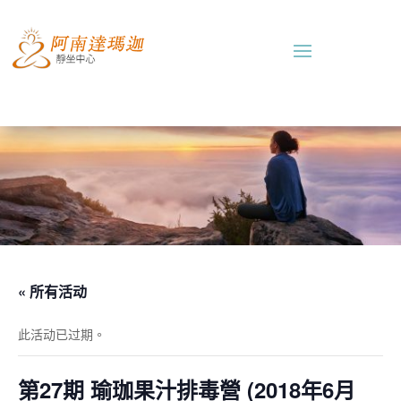
« 所有活动
此活动已过期。
第27期 瑜珈果汁排毒營 (2018年6月