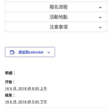
報名流程
活動地點
注意事項
添加到calendar
明细：
开始：
16 6 月, 2018 @ 8:00 上午
结束：
18 6 月, 2018 @ 5:00 下午