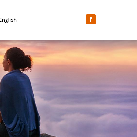
English