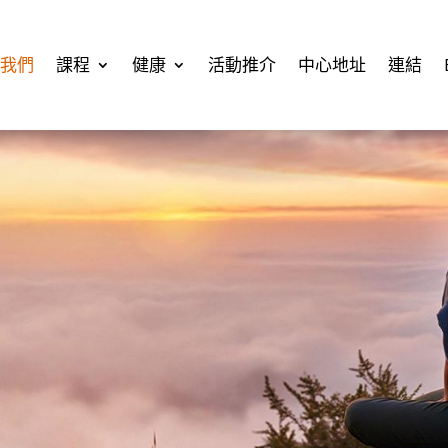
我們
課程
健康
活動推介
中心地址
連結