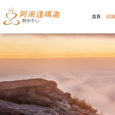
首頁
認識