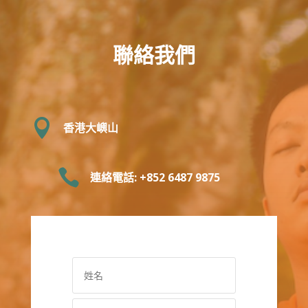
聯絡我們

香港大嶼山

連絡電話: +852 6487 9875‬