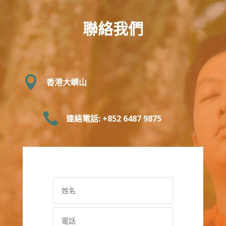
聯絡我們

香港大嶼山

連絡電話: +852 6487 9875‬